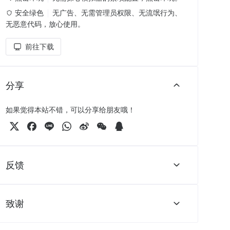
安全绿色
无广告、无需管理员权限、无流氓行为、
无恶意代码，放心使用。
前往下载
分享
如果觉得本站不错，可以分享给朋友哦！
反馈
致谢