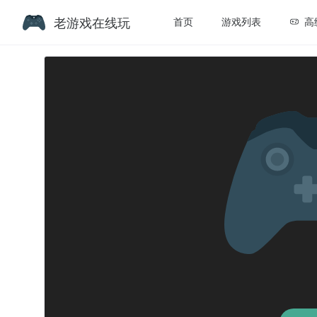
老游戏在线玩
首页
游戏列表
高