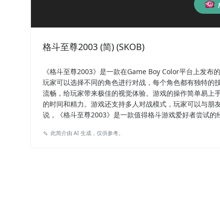
格斗至尊2003 (简) (SKOB)
《格斗至尊2003》是一款在Game Boy Color平
玩家可以选择不同的角色进行对战，每个角色都有独特的技
流畅，给玩家带来极佳的视觉体验。游戏的操作简单易上
的时间和精力。游戏还支持多人对战模式，玩家可以与朋
说，《格斗至尊2003》是一款值得格斗游戏爱好者尝试的
此简介由 AI 生成，仅供参考。