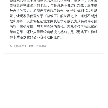
要收集并构建强大的卡组，与各路决斗者进行对战，逐步提
升自己的实力。游戏忠实再现了原作中的卡片规则和决斗场
景，让玩家仿佛置身于《游戏王》的世界之中。通过不断挑
战和磨练，玩家将见证城之内从初学者成长为顶尖决斗者的
历程，感受友情、努力与胜利的喜悦。游戏不仅考验玩家的
策略思维，还让人重温经典动漫的感动，是《游戏王》粉丝
和卡片游戏爱好者不容错过的佳作。
此简介由 AI 生成，仅供参考。