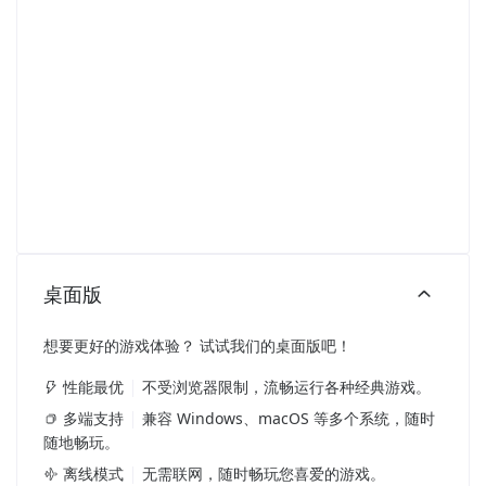
桌面版
想要更好的游戏体验？ 试试我们的桌面版吧！
性能最优
不受浏览器限制，流畅运行各种经典游戏。
多端支持
兼容 Windows、macOS 等多个系统，随时
随地畅玩。
离线模式
无需联网，随时畅玩您喜爱的游戏。