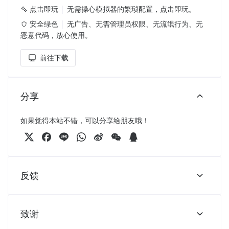
点击即玩
无需操心模拟器的繁琐配置，点击即玩。
安全绿色
无广告、无需管理员权限、无流氓行为、无
恶意代码，放心使用。
前往下载
分享
如果觉得本站不错，可以分享给朋友哦！
反馈
致谢