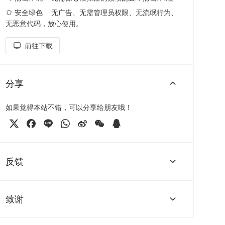
安全绿色
无广告、无需管理员权限、无流氓行为、
无恶意代码，放心使用。
前往下载
分享
如果觉得本站不错，可以分享给朋友哦！
反馈
致谢