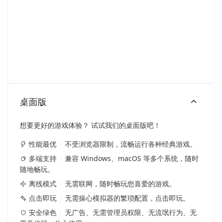
桌面版
想要更好的游戏体验？ 试试我们的桌面版吧！
性能最优
不受浏览器限制，流畅运行各种经典游戏。
多端支持
兼容 Windows、macOS 等多个系统，随时
随地畅玩。
离线模式
无需联网，随时畅玩您喜爱的游戏。
点击即玩
无需操心模拟器的繁琐配置，点击即玩。
安全绿色
无广告、无需管理员权限、无流氓行为、无