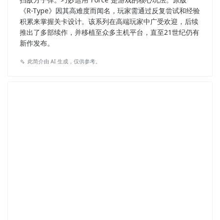
《R-Type》因其高难度而闻名，玩家需通过反复尝试和经验
积累来掌握关卡设计。该系列在高端玩家中广受欢迎，后续
推出了多部续作，并移植至众多主机平台，直至21世纪仍有
新作发布。
此简介由 AI 生成，仅供参考。