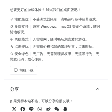
想要更好的游戏体验？ 试试我们的桌面版吧！
性能最优
不受浏览器限制，流畅运行各种经典游戏。
多端支持
兼容 Windows、macOS 等多个系统，随时
随地畅玩。
离线模式
无需联网，随时畅玩您喜爱的游戏。
点击即玩
无需操心模拟器的繁琐配置，点击即玩。
安全绿色
无广告、无需管理员权限、无流氓行为、无
恶意代码，放心使用。
前往下载
分享
如果觉得本站不错，可以分享给朋友哦！