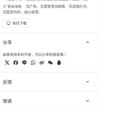
安全绿色
无广告、无需管理员权限、无流氓行为、
无恶意代码，放心使用。
前往下载
分享
如果觉得本站不错，可以分享给朋友哦！
反馈
致谢