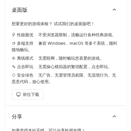
桌面版
想要更好的游戏体验？ 试试我们的桌面版吧！
性能最优
不受浏览器限制，流畅运行各种经典游戏。
多端支持
兼容 Windows、macOS 等多个系统，随时
随地畅玩。
离线模式
无需联网，随时畅玩您喜爱的游戏。
点击即玩
无需操心模拟器的繁琐配置，点击即玩。
安全绿色
无广告、无需管理员权限、无流氓行为、无
恶意代码，放心使用。
前往下载
分享
如果觉得本站不错，可以分享给朋友哦！