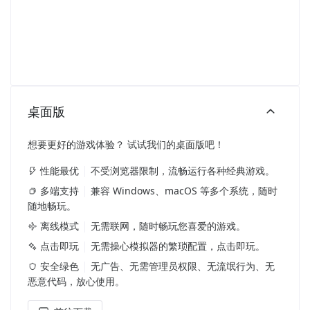
桌面版
想要更好的游戏体验？ 试试我们的桌面版吧！
性能最优
不受浏览器限制，流畅运行各种经典游戏。
多端支持
兼容 Windows、macOS 等多个系统，随时
随地畅玩。
离线模式
无需联网，随时畅玩您喜爱的游戏。
点击即玩
无需操心模拟器的繁琐配置，点击即玩。
安全绿色
无广告、无需管理员权限、无流氓行为、无
恶意代码，放心使用。