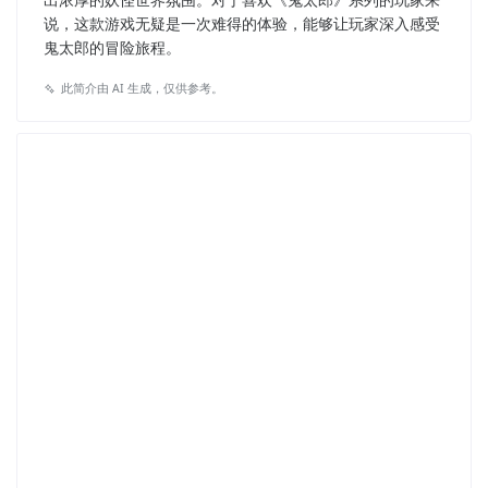
说，这款游戏无疑是一次难得的体验，能够让玩家深入感受
鬼太郎的冒险旅程。
此简介由 AI 生成，仅供参考。