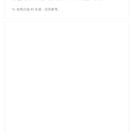
此简介由 AI 生成，仅供参考。