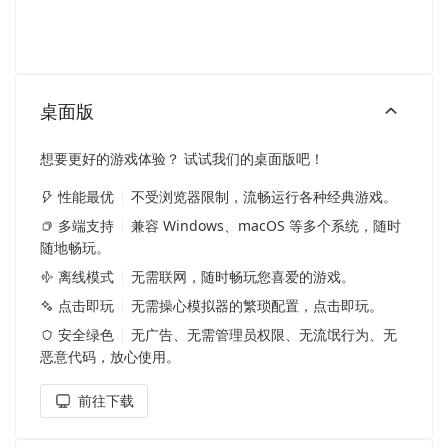
桌面版
想要更好的游戏体验？ 试试我们的桌面版吧！
性能最优
不受浏览器限制，流畅运行各种经典游戏。
多端支持
兼容 Windows、macOS 等多个系统，随时
随地畅玩。
离线模式
无需联网，随时畅玩您喜爱的游戏。
点击即玩
无需操心模拟器的繁琐配置，点击即玩。
安全绿色
无广告、无需管理员权限、无流氓行为、无
恶意代码，放心使用。
前往下载