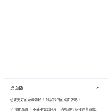
桌面版
想要更好的遊戲體驗？ 試試我們的桌面版吧！
性能最優
不受瀏覽器限制，流暢運行各種經典遊戲。