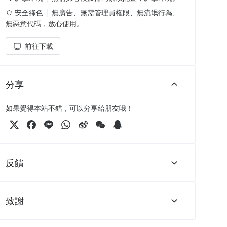
安全綠色
無廣告、無需管理員權限、無流氓行為、
無惡意代碼，放心使用。
前往下載
分享
如果覺得本站不錯，可以分享給朋友哦！
反饋
致謝