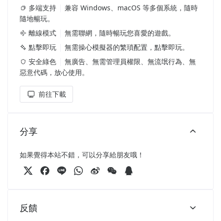
多端支持
兼容 Windows、macOS 等多個系統，隨時
隨地暢玩。
離線模式
無需聯網，隨時暢玩您喜愛的遊戲。
點擊即玩
無需操心模擬器的繁瑣配置，點擊即玩。
安全綠色
無廣告、無需管理員權限、無流氓行為、無
惡意代碼，放心使用。
前往下載
分享
如果覺得本站不錯，可以分享給朋友哦！
反饋