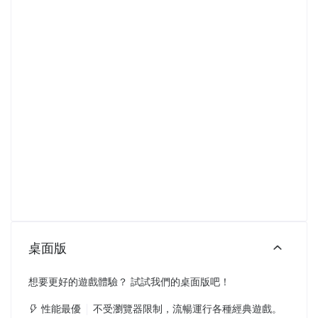
桌面版
想要更好的遊戲體驗？ 試試我們的桌面版吧！
性能最優
不受瀏覽器限制，流暢運行各種經典遊戲。